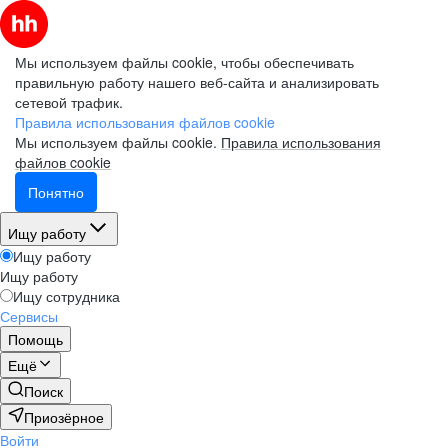
Мы используем файлы cookie, чтобы обеспечивать
правильную работу нашего веб-сайта и анализировать
сетевой трафик.
Правила использования файлов cookie
Мы используем файлы cookie.
Правила использования
файлов cookie
Понятно
Ищу работу
Ищу работу
Ищу работу
Ищу сотрудника
Сервисы
Помощь
Ещё
Поиск
Приозёрное
Войти