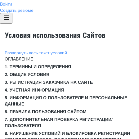
Войти
Создать резюме
Условия использования Сайтов
Развернуть весь текст условий
ОГЛАВЛЕНИЕ
1. ТЕРМИНЫ И ОПРЕДЕЛЕНИЯ
2. ОБЩИЕ УСЛОВИЯ
3. РЕГИСТРАЦИЯ ЗАКАЗЧИКА НА САЙТЕ
4. УЧЕТНАЯ ИНФОРМАЦИЯ
5. ИНФОРМАЦИЯ О ПОЛЬЗОВАТЕЛЕ И ПЕРСОНАЛЬНЫЕ
ДАННЫЕ
6. ПРАВИЛА ПОЛЬЗОВАНИЯ САЙТОМ
7. ДОПОЛНИТЕЛЬНАЯ ПРОВЕРКА РЕГИСТРАЦИИ/
ПОЛЬЗОВАТЕЛЯ
8. НАРУШЕНИЕ УСЛОВИЙ И БЛОКИРОВКА РЕГИСТРАЦИИ