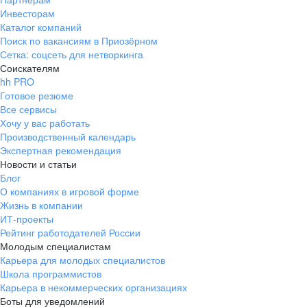
Инвесторам
Каталог компаний
Поиск по вакансиям в Приозёрном
Сетка: соцсеть для нетворкинга
Соискателям
hh PRO
Готовое резюме
Все сервисы
Хочу у вас работать
Производственный календарь
Экспертная рекомендация
Новости и статьи
Блог
О компаниях в игровой форме
Жизнь в компании
ИТ-проекты
Рейтинг работодателей России
Молодым специалистам
Карьера для молодых специалистов
Школа программистов
Карьера в некоммерческих организациях
Боты для уведомлений